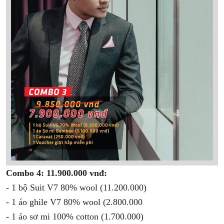
Combo 4: 11.900.000 vnđ:
- 1 bộ Suit V7 80% wool (11.200.000)
- 1 áo ghile V7 80% wool (2.800.000
- 1 áo sơ mi 100% cotton (1.700.000)