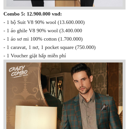
Combo 5: 12.900.000 vnđ:
- 1 bộ Suit V8 90% wool (13.600.000)
- 1 áo ghile V8 90% wool (3.400.000
- 1 áo sơ mi 100% cotton (1.700.000)
- 1 caravat, 1 nơ, 1 pocket square (750.000)
- 1 Voucher giặt hấp miễn phí