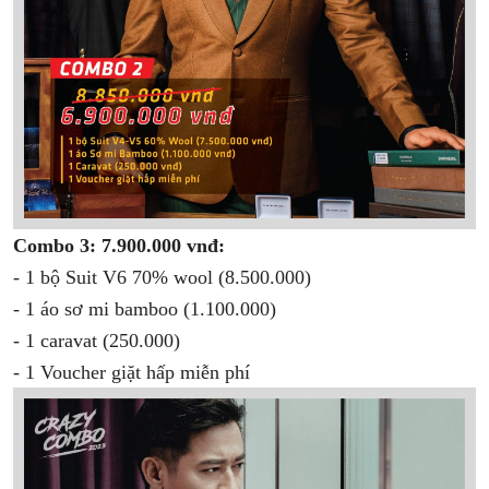
Combo 3: 7.900.000 vnđ:
- 1 bộ Suit V6 70% wool (8.500.000)
- 1 áo sơ mi bamboo (1.100.000)
- 1 caravat (250.000)
- 1 Voucher giặt hấp miễn phí