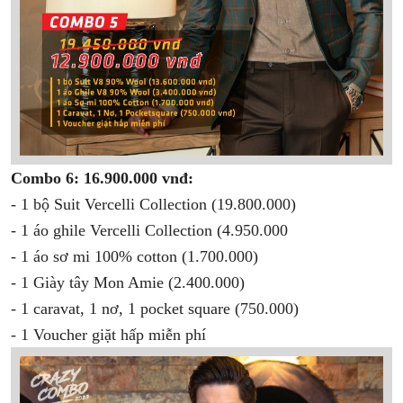
Combo 6: 16.900.000 vnđ:
- 1 bộ Suit Vercelli Collection (19.800.000)
- 1 áo ghile Vercelli Collection (4.950.000
- 1 áo sơ mi 100% cotton (1.700.000)
- 1 Giày tây Mon Amie (2.400.000)
- 1 caravat, 1 nơ, 1 pocket square (750.000)
- 1 Voucher giặt hấp miễn phí