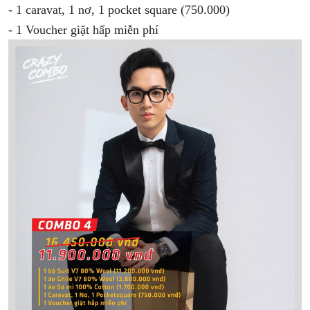
- 1 caravat, 1 nơ, 1 pocket square (750.000)
- 1 Voucher giặt hấp miễn phí