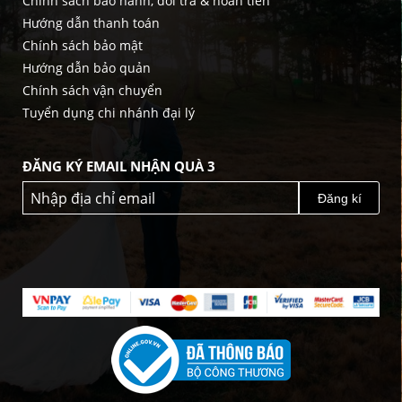
Chính sách bảo hành, đổi trả & hoàn tiền
Hướng dẫn thanh toán
Chính sách bảo mật
Hướng dẫn bảo quản
Chính sách vận chuyển
Tuyển dụng chi nhánh đại lý
ĐĂNG KÝ EMAIL NHẬN QUÀ 3
Đăng kí