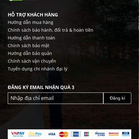
HỖ TRỢ KHÁCH HÀNG
Hướng dẫn mua hàng
Chính sách bảo hành, đổi trả & hoàn tiền
Hướng dẫn thanh toán
Chính sách bảo mật
Hướng dẫn bảo quản
Chính sách vận chuyển
Tuyển dụng chi nhánh đại lý
ĐĂNG KÝ EMAIL NHẬN QUÀ 3
Đăng kí