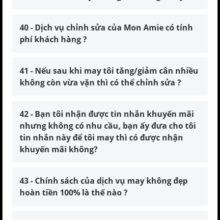
40 - Dịch vụ chỉnh sửa của Mon Amie có tính
phí khách hàng ?
41 - Nếu sau khi may tôi tăng/giảm cân nhiều
không còn vừa vặn thì có thể chỉnh sửa ?
42 - Bạn tôi nhận được tin nhắn khuyến mãi
nhưng không có nhu cầu, bạn ấy đưa cho tôi
tin nhắn này để tôi may thì có được nhận
khuyến mãi không?
43 - Chính sách của dịch vụ may không đẹp
hoàn tiền 100% là thế nào ?