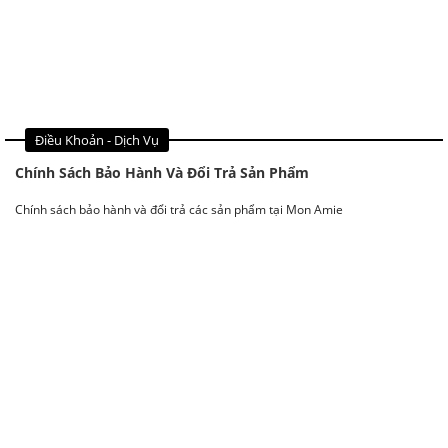
Điều Khoản - Dịch Vụ
Chính Sách Bảo Hành Và Đổi Trả Sản Phẩm
Chính sách bảo hành và đổi trả các sản phẩm tại Mon Amie