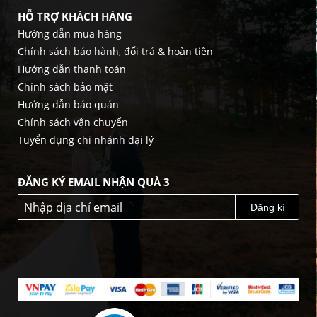
HỖ TRỢ KHÁCH HÀNG
Hướng dẫn mua hàng
Chính sách bảo hành, đổi trả & hoàn tiền
Hướng dẫn thanh toán
Chính sách bảo mật
Hướng dẫn bảo quản
Chính sách vận chuyển
Tuyển dụng chi nhánh đại lý
ĐĂNG KÝ EMAIL NHẬN QUÀ 3
Đăng kí