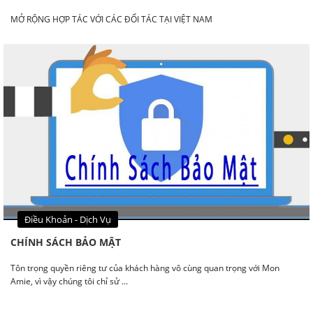
MỞ RỘNG HỢP TÁC VỚI CÁC ĐỐI TÁC TẠI VIỆT NAM
Điều Khoản - Dịch Vụ
CHÍNH SÁCH BẢO MẬT
Tôn trọng quyền riêng tư của khách hàng vô cùng quan trọng với Mon
Amie, vì vậy chúng tôi chỉ sử ...