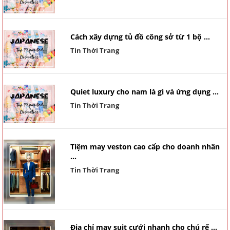
Cách xây dựng tủ đồ công sở từ 1 bộ ...
Tin Thời Trang
Quiet luxury cho nam là gì và ứng dụng ...
Tin Thời Trang
Tiệm may veston cao cấp cho doanh nhân
...
Tin Thời Trang
Địa chỉ may suit cưới nhanh cho chú rể ...