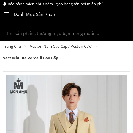
Bảo hành miễn phí 3 năm , giao hàng tận nơi miễn phí
Danh Mục Sản Phẩm
Trang Chủ
Veston Nam Cao Cấp / Veston Cưới
Vest Màu Be Vercelli Cao Cấp