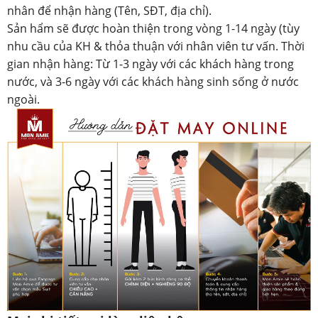
nhân để nhận hàng (Tên, SĐT, địa chỉ).
Sản hẩm sẽ được hoàn thiện trong vòng 1-14 ngày (tùy
nhu cầu của KH & thỏa thuận với nhân viên tư vấn. Thời
gian nhận hàng: Từ 1-3 ngày với các khách hàng trong
nước, và 3-6 ngày với các khách hàng sinh sống ở nước
ngoài.