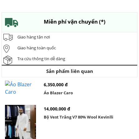
Miễn phí vận chuyển (*)
Giao hàng tận nơi
Giao hàng toàn quốc
Tra cứu thông tin dễ dàng
Sản phẩm liên quan
6,350,000 đ
Áo Blazer Caro
14,000,000 đ
Bộ Vest Trắng V7 80% Wool Kevinlli