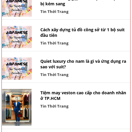
bị kém sang
Tin Thời Trang
Cách xây dựng tủ đồ công sở từ 1 bộ suit
đầu tiên
Tin Thời Trang
Quiet luxury cho nam là gì và ứng dụng ra
sao với suit?
Tin Thời Trang
Tiệm may veston cao cấp cho doanh nhân
ở TP.HCM
Tin Thời Trang