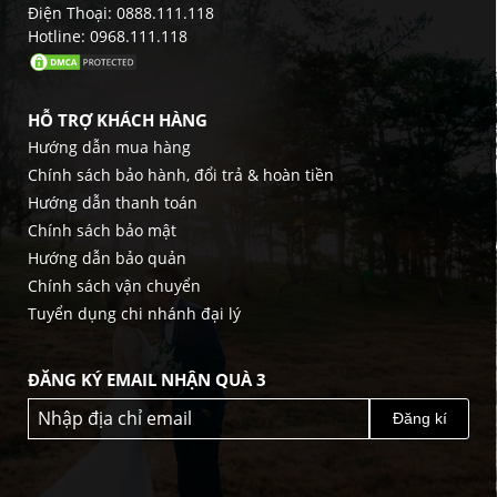
Điện Thoại: 0888.111.118
Hotline: 0968.111.118
HỖ TRỢ KHÁCH HÀNG
Hướng dẫn mua hàng
Chính sách bảo hành, đổi trả & hoàn tiền
Hướng dẫn thanh toán
Chính sách bảo mật
Hướng dẫn bảo quản
Chính sách vận chuyển
Tuyển dụng chi nhánh đại lý
ĐĂNG KÝ EMAIL NHẬN QUÀ 3
Đăng kí