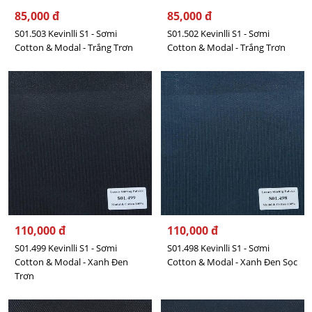
85,000 đ
85,000 đ
S01.503 Kevinlli S1 - Sơmi
S01.502 Kevinlli S1 - Sơmi
Cotton & Modal - Trắng Trơn
Cotton & Modal - Trắng Trơn
110,000 đ
110,000 đ
S01.499 Kevinlli S1 - Sơmi
S01.498 Kevinlli S1 - Sơmi
Cotton & Modal - Xanh Đen
Cotton & Modal - Xanh Đen Sọc
Trơn