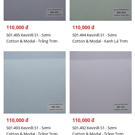
110,000 đ
110,000 đ
S01.495 Kevinlli S1 - Sơmi
S01.494 Kevinlli S1 - Sơmi
Cotton & Modal - Trắng Trơn
Cotton & Modal - Xanh Lá Trơn
110,000 đ
110,000 đ
S01.493 Kevinlli S1 - Sơmi
S01.492 Kevinlli S1 - Sơmi
Cotton & Modal - Trắng Trơn
Cotton & Modal - Trắng Trơn