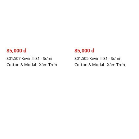
85,000 đ
85,000 đ
S01.507 Kevinlli S1 - Sơmi
S01.505 Kevinlli S1 - Sơmi
Cotton & Modal - Xám Trơn
Cotton & Modal - Xám Trơn