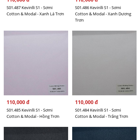
S01.487 Kevinlli S1 - Sơmi
S01.486 Kevinlli S1 - Sơmi
Cotton & Modal - Xanh Lá Trơn
Cotton & Modal - Xanh Dương
Trơn
110,000 đ
110,000 đ
S01.485 Kevinlli S1 - Sơmi
S01.484 Kevinlli S1 - Sơmi
Cotton & Modal - Hồng Trơn
Cotton & Modal - Trắng Trơn