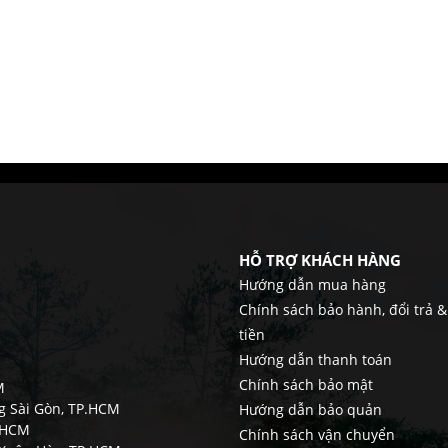
HỖ TRỢ KHÁCH HÀNG
Hướng dẫn mua hàng
Chính sách bảo hành, đổi trả 
tiền
Hướng dẫn thanh toán
Chính sách bảo mật
M
ng Sài Gòn, TP.HCM
Hướng dẫn bảo quản
TPHCM
Chính sách vận chuyển