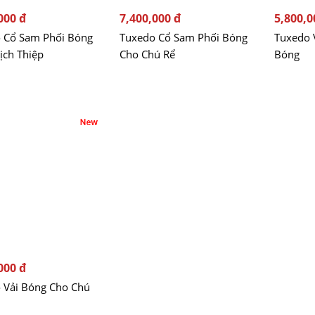
000 đ
7,400,000 đ
5,800,0
 Cổ Sam Phối Bóng
Tuxedo Cổ Sam Phối Bóng
Tuxedo 
ịch Thiệp
Cho Chú Rể
Bóng
000 đ
 Vải Bóng Cho Chú