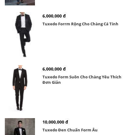
6,000,000 đ
Tuxedo Forrm Rộng Cho Chàng Cá Tính
6,000,000 đ
Tuxedo Form Suôn Cho Chàng Yêu Thích
Đơn Giản
10,000,000 đ
Tuxedo Đen Chuẩn Form Âu