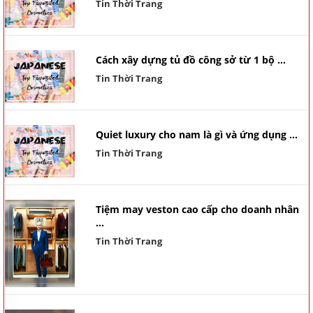
Tin Thời Trang
Cách xây dựng tủ đồ công sở từ 1 bộ ...
Tin Thời Trang
Quiet luxury cho nam là gì và ứng dụng ...
Tin Thời Trang
Tiệm may veston cao cấp cho doanh nhân
...
Tin Thời Trang