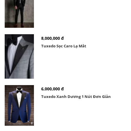
8,000,000 đ
Tuxedo Sọc Caro Lạ Mắt
6,000,000 đ
Tuxedo Xanh Dương 1 Nút Đơn Giản