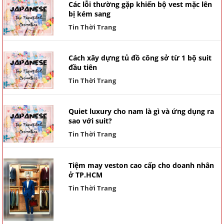
Các lỗi thường gặp khiến bộ vest mặc lên
bị kém sang
Tin Thời Trang
Cách xây dựng tủ đồ công sở từ 1 bộ suit
đầu tiên
Tin Thời Trang
Quiet luxury cho nam là gì và ứng dụng ra
sao với suit?
Tin Thời Trang
Tiệm may veston cao cấp cho doanh nhân
ở TP.HCM
Tin Thời Trang