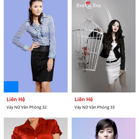
Liên Hệ
Liên Hệ
Váy Nữ Văn Phòng 32
Váy Nữ Văn Phòng 33