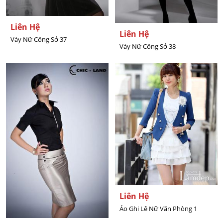
Liên Hệ
Liên Hệ
Váy Nữ Công Sở 37
Váy Nữ Công Sở 38
Liên Hệ
Áo Ghi Lê Nữ Văn Phòng 1