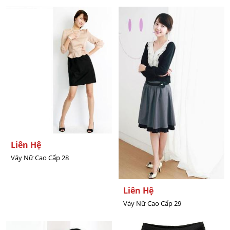
Liên Hệ
Váy Nữ Cao Cấp 28
Liên Hệ
Váy Nữ Cao Cấp 29