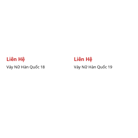
Liên Hệ
Liên Hệ
Váy Nữ Hàn Quốc 18
Váy Nữ Hàn Quốc 19