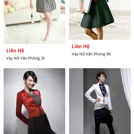
Liên Hệ
Liên Hệ
Váy Nữ Văn Phòng 36
Váy Nữ Văn Phòng 35