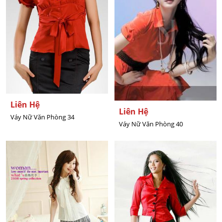
Liên Hệ
Liên Hệ
Váy Nữ Văn Phòng 34
Váy Nữ Văn Phòng 40