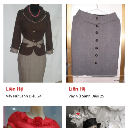
Liên Hệ
Liên Hệ
Váy Nữ Sành Điệu 24
Váy Nữ Sành Điệu 25