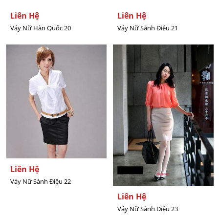
Liên Hệ
Liên Hệ
Váy Nữ Hàn Quốc 20
Váy Nữ Sành Điệu 21
Liên Hệ
Váy Nữ Sành Điệu 22
Liên Hệ
Váy Nữ Sành Điệu 23