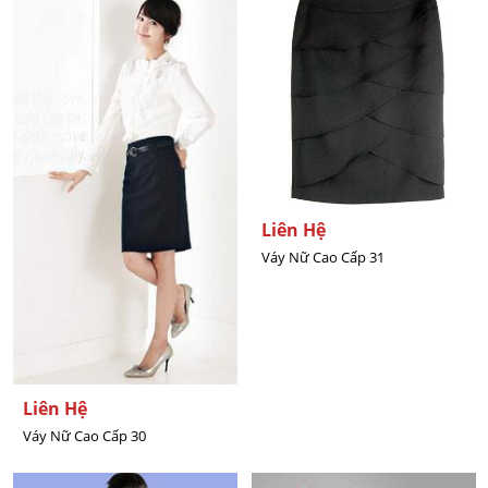
Liên Hệ
Váy Nữ Cao Cấp 31
Liên Hệ
Váy Nữ Cao Cấp 30