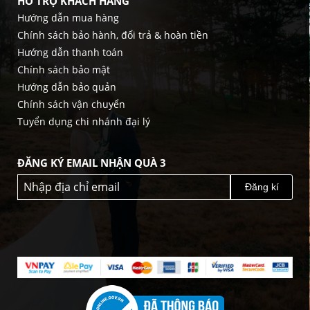
HỖ TRỢ KHÁCH HÀNG
Hướng dẫn mua hàng
Chính sách bảo hành, đổi trả & hoàn tiền
Hướng dẫn thanh toán
Chính sách bảo mật
Hướng dẫn bảo quản
Chính sách vận chuyển
Tuyển dụng chi nhánh đại lý
ĐĂNG KÝ EMAIL NHẬN QUÀ 3
Đăng kí