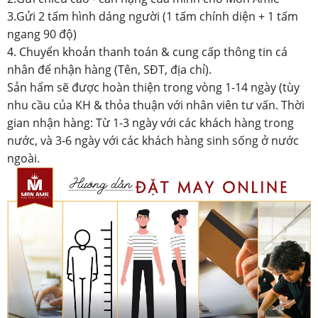
3.Gửi 2 tấm hình dáng người (1 tấm chính diện + 1 tấm
ngang 90 độ)
4. Chuyển khoản thanh toán & cung cấp thông tin cá
nhân để nhận hàng (Tên, SĐT, địa chỉ).
Sản hẩm sẽ được hoàn thiện trong vòng 1-14 ngày (tùy
nhu cầu của KH & thỏa thuận với nhân viên tư vấn. Thời
gian nhận hàng: Từ 1-3 ngày với các khách hàng trong
nước, và 3-6 ngày với các khách hàng sinh sống ở nước
ngoài.