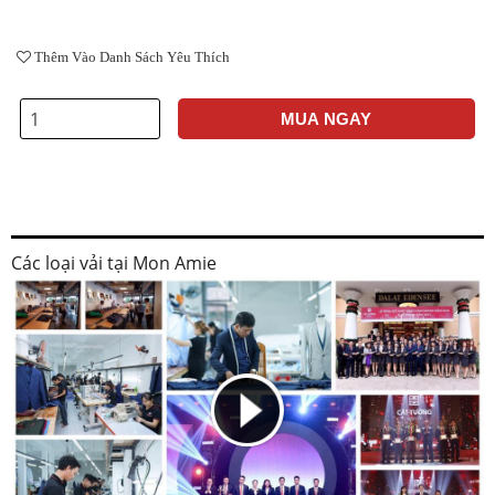
Thêm Vào Danh Sách Yêu Thích
MUA NGAY
Các loại vải tại Mon Amie