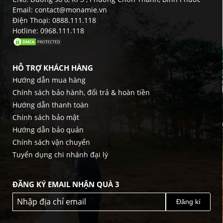
Email: contact@monamie.vn
Điện Thoại: 0888.111.118
Hotline: 0968.111.118
HỖ TRỢ KHÁCH HÀNG
Hướng dẫn mua hàng
Chính sách bảo hành, đổi trả & hoàn tiền
Hướng dẫn thanh toán
Chính sách bảo mật
Hướng dẫn bảo quản
Chính sách vận chuyển
Tuyển dụng chi nhánh đại lý
ĐĂNG KÝ EMAIL NHẬN QUÀ 3
Đăng kí