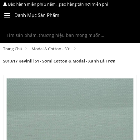
Bảo hành miễn phí 3 năm , giao hàng tận nơi miễn phí
Danh Mục Sản Phẩm
Trang Chủ
Modal & Cotton - S01
S01.617 Kevinlli S1 - Sơmi Cotton & Modal - Xanh Lá Trơn