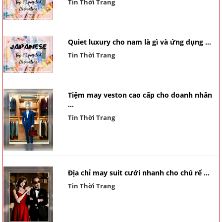
Tin Thời Trang
Quiet luxury cho nam là gì và ứng dụng ...
Tin Thời Trang
Tiệm may veston cao cấp cho doanh nhân
...
Tin Thời Trang
Địa chỉ may suit cưới nhanh cho chú rể ...
Tin Thời Trang