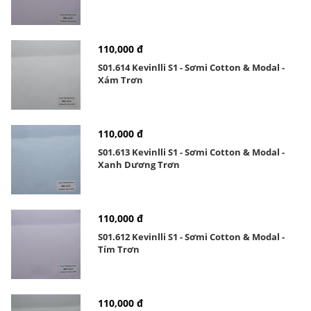
110,000 đ
S01.614 Kevinlli S1 - Sơmi Cotton & Modal -
Xám Trơn
110,000 đ
S01.613 Kevinlli S1 - Sơmi Cotton & Modal -
Xanh Dương Trơn
110,000 đ
S01.612 Kevinlli S1 - Sơmi Cotton & Modal -
Tím Trơn
110,000 đ