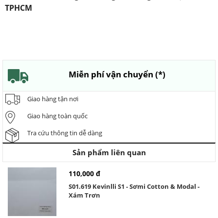
TPHCM
Miễn phí vận chuyển (*)
Giao hàng tận nơi
Giao hàng toàn quốc
Tra cứu thông tin dễ dàng
Sản phẩm liên quan
110,000 đ
S01.619 Kevinlli S1 - Sơmi Cotton & Modal -
Xám Trơn