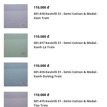
110,000 đ
S01.618 Kevinlli S1 - Sơmi Cotton & Modal -
Xám Trơn
110,000 đ
S01.617 Kevinlli S1 - Sơmi Cotton & Modal -
Xanh Lá Trơn
110,000 đ
S01.616 Kevinlli S1 - Sơmi Cotton & Modal -
Xanh Dương Trơn
110,000 đ
S01.615 Kevinlli S1 - Sơmi Cotton & Modal -
Tím Trơn