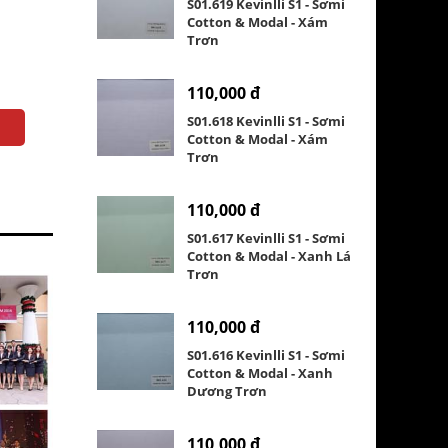
S01.619 Kevinlli S1 - Sơmi
Cotton & Modal - Xám
Trơn
110,000 đ
S01.618 Kevinlli S1 - Sơmi
Cotton & Modal - Xám
Trơn
110,000 đ
S01.617 Kevinlli S1 - Sơmi
Cotton & Modal - Xanh Lá
Trơn
110,000 đ
S01.616 Kevinlli S1 - Sơmi
Cotton & Modal - Xanh
Dương Trơn
110,000 đ