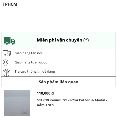
TPHCM
Miễn phí vận chuyển (*)
Giao hàng tận nơi
Giao hàng toàn quốc
Tra cứu thông tin dễ dàng
Sản phẩm liên quan
110,000 đ
S01.619 Kevinlli S1 - Sơmi Cotton & Modal -
Xám Trơn