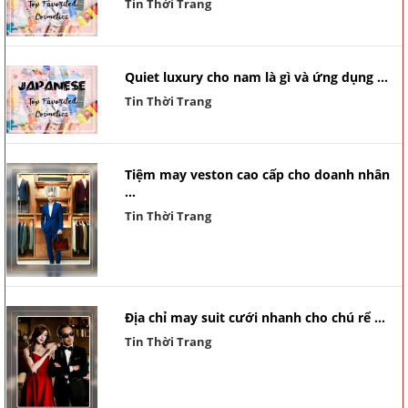
Tin Thời Trang
Quiet luxury cho nam là gì và ứng dụng ...
Tin Thời Trang
Tiệm may veston cao cấp cho doanh nhân
...
Tin Thời Trang
Địa chỉ may suit cưới nhanh cho chú rể ...
Tin Thời Trang