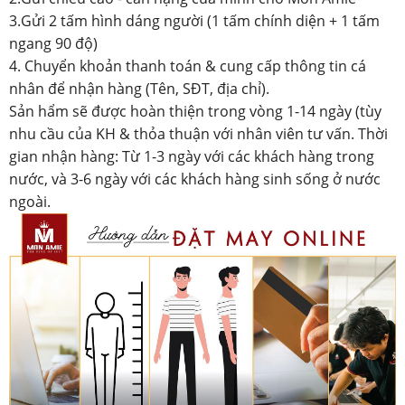
3.Gửi 2 tấm hình dáng người (1 tấm chính diện + 1 tấm
ngang 90 độ)
4. Chuyển khoản thanh toán & cung cấp thông tin cá
nhân để nhận hàng (Tên, SĐT, địa chỉ).
Sản hẩm sẽ được hoàn thiện trong vòng 1-14 ngày (tùy
nhu cầu của KH & thỏa thuận với nhân viên tư vấn. Thời
gian nhận hàng: Từ 1-3 ngày với các khách hàng trong
nước, và 3-6 ngày với các khách hàng sinh sống ở nước
ngoài.