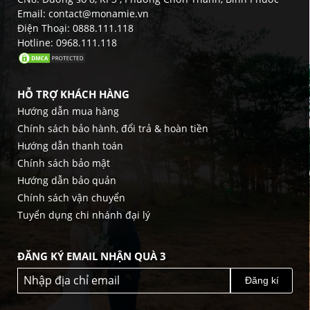
Email: contact@monamie.vn
Điện Thoại: 0888.111.118
Hotline: 0968.111.118
HỖ TRỢ KHÁCH HÀNG
Hướng dẫn mua hàng
Chính sách bảo hành, đổi trả & hoàn tiền
Hướng dẫn thanh toán
Chính sách bảo mật
Hướng dẫn bảo quản
Chính sách vận chuyển
Tuyển dụng chi nhánh đại lý
ĐĂNG KÝ EMAIL NHẬN QUÀ 3
Đăng kí