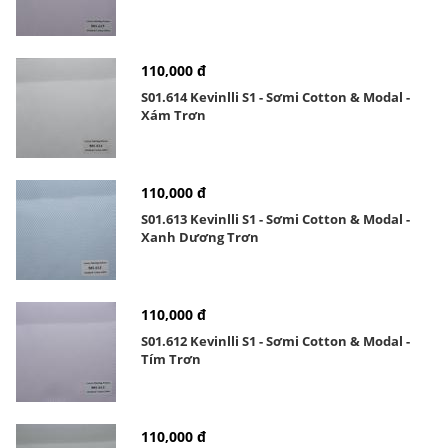
110,000 đ
S01.614 Kevinlli S1 - Sơmi Cotton & Modal -
Xám Trơn
110,000 đ
S01.613 Kevinlli S1 - Sơmi Cotton & Modal -
Xanh Dương Trơn
110,000 đ
S01.612 Kevinlli S1 - Sơmi Cotton & Modal -
Tím Trơn
110,000 đ