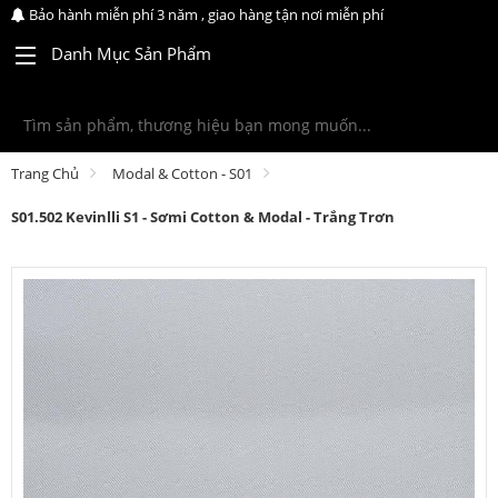
Bảo hành miễn phí 3 năm , giao hàng tận nơi miễn phí
Danh Mục Sản Phẩm
Trang Chủ
Modal & Cotton - S01
S01.502 Kevinlli S1 - Sơmi Cotton & Modal - Trắng Trơn