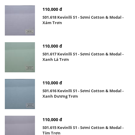
110,000 đ
S01.618 Kevinlli S1 - Sơmi Cotton & Modal -
Xám Trơn
110,000 đ
S01.617 Kevinlli S1 - Sơmi Cotton & Modal -
Xanh Lá Trơn
110,000 đ
S01.616 Kevinlli S1 - Sơmi Cotton & Modal -
Xanh Dương Trơn
110,000 đ
S01.615 Kevinlli S1 - Sơmi Cotton & Modal -
Tím Trơn