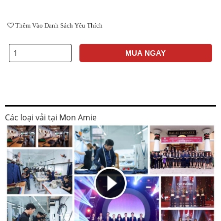
Thêm Vào Danh Sách Yêu Thích
MUA NGAY
Các loại vải tại Mon Amie