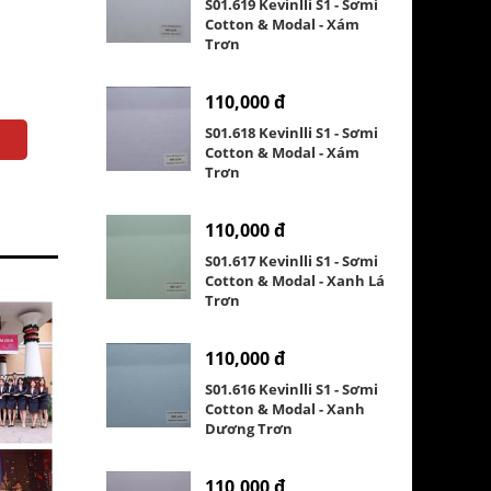
S01.619 Kevinlli S1 - Sơmi
Cotton & Modal - Xám
Trơn
110,000 đ
S01.618 Kevinlli S1 - Sơmi
Cotton & Modal - Xám
Trơn
110,000 đ
S01.617 Kevinlli S1 - Sơmi
Cotton & Modal - Xanh Lá
Trơn
110,000 đ
S01.616 Kevinlli S1 - Sơmi
Cotton & Modal - Xanh
Dương Trơn
110,000 đ