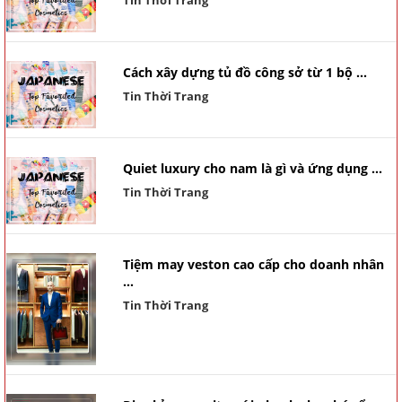
Cách xây dựng tủ đồ công sở từ 1 bộ ...
Tin Thời Trang
Quiet luxury cho nam là gì và ứng dụng ...
Tin Thời Trang
Tiệm may veston cao cấp cho doanh nhân
...
Tin Thời Trang