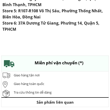
Bình Thạnh, TPHCM
Store 5: R107-R108 Võ Thị Sáu, Phường Thống Nhất,
Biên Hòa, Đồng Nai
Store 6: 37A Dương Tử Giang, Phường 14, Quận 5,
TPHCM
Miễn phí vận chuyển (*)
Giao hàng tận nơi
Giao hàng toàn quốc
Tra cứu thông tin dễ dàng
Sản phẩm liên quan