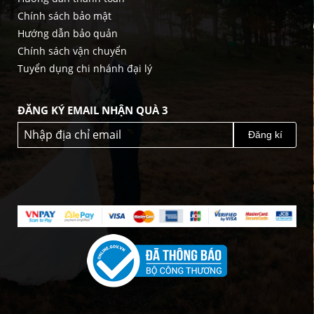
Chính sách bảo mật
Hướng dẫn bảo quản
Chính sách vận chuyển
Tuyển dụng chi nhánh đại lý
ĐĂNG KÝ EMAIL NHẬN QUÀ 3
Đăng kí