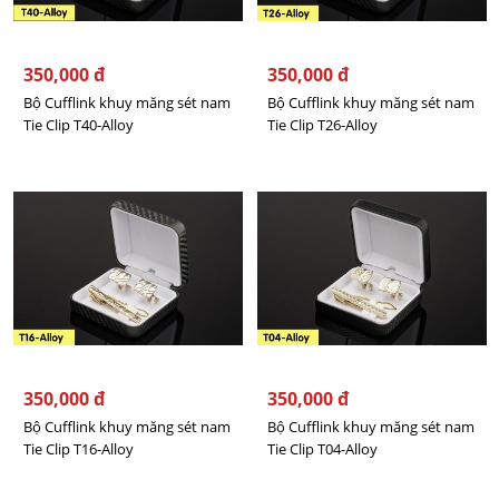
350,000 đ
350,000 đ
Bộ Cufflink khuy măng sét nam
Bộ Cufflink khuy măng sét nam
Tie Clip T40-Alloy
Tie Clip T26-Alloy
350,000 đ
350,000 đ
Bộ Cufflink khuy măng sét nam
Bộ Cufflink khuy măng sét nam
Tie Clip T16-Alloy
Tie Clip T04-Alloy