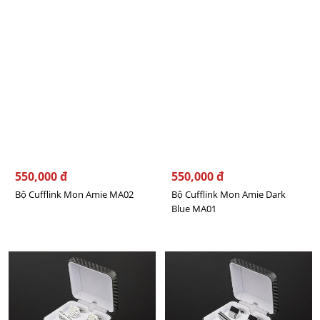
550,000 đ
550,000 đ
Bộ Cufflink Mon Amie MA02
Bộ Cufflink Mon Amie Dark
Blue MA01