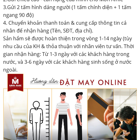
3.Gửi 2 tấm hình dáng người (1 tấm chính diện + 1 tấm
ngang 90 độ)
4. Chuyển khoản thanh toán & cung cấp thông tin cá
nhân để nhận hàng (Tên, SĐT, địa chỉ).
Sản hẩm sẽ được hoàn thiện trong vòng 1-14 ngày (tùy
nhu cầu của KH & thỏa thuận với nhân viên tư vấn. Thời
gian nhận hàng: Từ 1-3 ngày với các khách hàng trong
nước, và 3-6 ngày với các khách hàng sinh sống ở nước
ngoài.