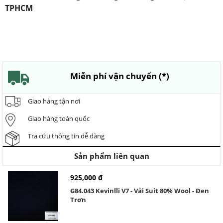
TPHCM
Miễn phí vận chuyển (*)
Giao hàng tận nơi
Giao hàng toàn quốc
Tra cứu thông tin dễ dàng
Sản phẩm liên quan
925,000 đ
G84.043 Kevinlli V7 - Vải Suit 80% Wool - Đen
Trơn