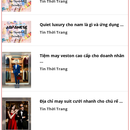
Tin Thời Trang
Quiet luxury cho nam là gì và ứng dụng ...
Tin Thời Trang
Tiệm may veston cao cấp cho doanh nhân
...
Tin Thời Trang
Địa chỉ may suit cưới nhanh cho chú rể ...
Tin Thời Trang