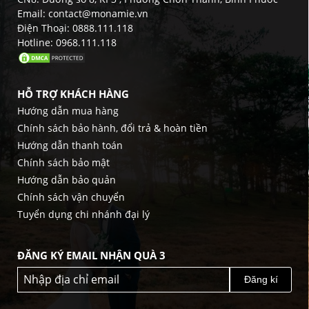
Email: contact@monamie.vn
Điện Thoại: 0888.111.118
Hotline: 0968.111.118
HỖ TRỢ KHÁCH HÀNG
Hướng dẫn mua hàng
Chính sách bảo hành, đổi trả & hoàn tiền
Hướng dẫn thanh toán
Chính sách bảo mật
Hướng dẫn bảo quản
Chính sách vận chuyển
Tuyển dụng chi nhánh đại lý
ĐĂNG KÝ EMAIL NHẬN QUÀ 3
Đăng kí