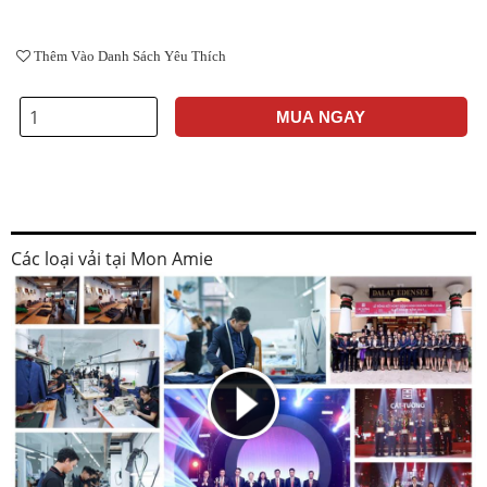
Thêm Vào Danh Sách Yêu Thích
MUA NGAY
Các loại vải tại Mon Amie