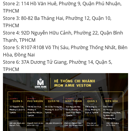
Store 2: 114 Hồ Văn Huê, Phường 9, Quận Phú Nhuận,
TPHCM
Store 3: 80-82 Ba Tháng Hai, Phường 12, Quận 10,
TPHCM
Store 4: 92D Nguyễn Hữu Cảnh, Phường 22, Quận Bình
Thạnh, TPHCM
Store 5: R107-R108 Võ Thị Sáu, Phường Thống Nhất, Biên
Hòa, Đồng Nai
Store 6: 37A Dương Tử Giang, Phường 14, Quận 5,
TPHCM