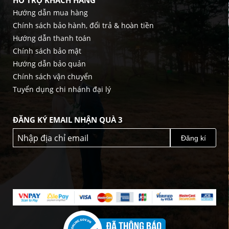
HỖ TRỢ KHÁCH HÀNG
Hướng dẫn mua hàng
Chính sách bảo hành, đổi trả & hoàn tiền
Hướng dẫn thanh toán
Chính sách bảo mật
Hướng dẫn bảo quản
Chính sách vận chuyển
Tuyển dụng chi nhánh đại lý
ĐĂNG KÝ EMAIL NHẬN QUÀ 3
Đăng kí