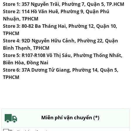
Store 1: 357 Nguyễn Trãi, Phường 7, Quận 5, TP.HCM
Store 2: 114 Hồ Văn Huê, Phường 9, Quận Phú
Nhuận, TPHCM
Store 3: 80-82 Ba Tháng Hai, Phường 12, Quận 10,
TPHCM
Store 4: 92D Nguyễn Hữu Cảnh, Phường 22, Quận
Bình Thạnh, TPHCM
Store 5: R107-R108 Võ Thị Sáu, Phường Thống Nhất,
Biên Hòa, Đồng Nai
Store 6: 37A Dương Tử Giang, Phường 14, Quận 5,
TPHCM
Miễn phí vận chuyển (*)