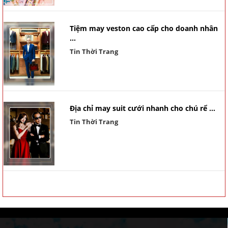
Tiệm may veston cao cấp cho doanh nhân
...
Tin Thời Trang
Địa chỉ may suit cưới nhanh cho chú rể ...
Tin Thời Trang