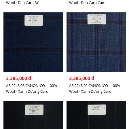
Wool - Đen Caro Đỏ
Wool - Đen Caro Cam
3,385,000 đ
3,385,000 đ
AR 2243 03 CANONICO - 100%
AR 2243 02 CANONICO - 100%
Wool - Xanh Dương Caro
Wool - Xanh Dương Caro