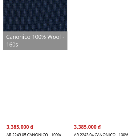
Canonico 100% Wool -
160s
3,385,000 đ
3,385,000 đ
AR 2243 05 CANONICO - 100%
AR 2243 04 CANONICO - 100%