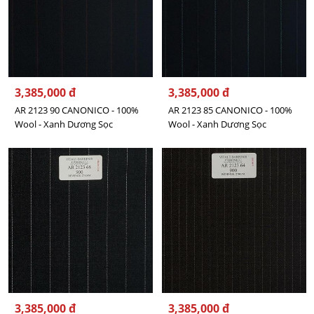
3,385,000 đ
3,385,000 đ
AR 2123 90 CANONICO - 100%
AR 2123 85 CANONICO - 100%
Wool - Xanh Dương Sọc
Wool - Xanh Dương Sọc
3,385,000 đ
3,385,000 đ