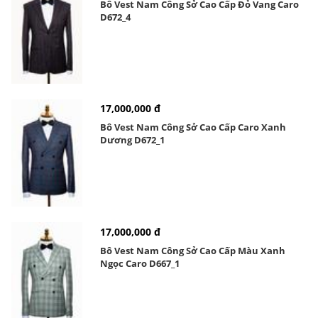
Bô Vest Nam Công Sở Cao Cấp Đỏ Vang Caro
D672_4
17,000,000 đ
Bô Vest Nam Công Sở Cao Cấp Caro Xanh
Dương D672_1
17,000,000 đ
Bô Vest Nam Công Sở Cao Cấp Màu Xanh
Ngọc Caro D667_1