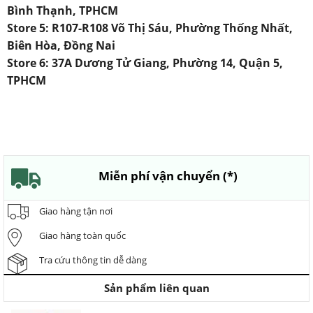
Bình Thạnh, TPHCM
Store 5: R107-R108 Võ Thị Sáu, Phường Thống Nhất,
Biên Hòa, Đồng Nai
Store 6: 37A Dương Tử Giang, Phường 14, Quận 5,
TPHCM
Miễn phí vận chuyển (*)
Giao hàng tận nơi
Giao hàng toàn quốc
Tra cứu thông tin dễ dàng
Sản phẩm liên quan