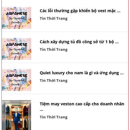
Các lỗi thường gặp khiến bộ vest mặc ...
Tin Thời Trang
Cách xây dựng tủ đồ công sở từ 1 bộ ...
Tin Thời Trang
Quiet luxury cho nam là gì và ứng dụng ...
Tin Thời Trang
Tiệm may veston cao cấp cho doanh nhân
...
Tin Thời Trang