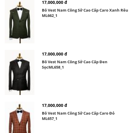
17,000,000 đ
Bô Vest Nam Công Sở Cao Cấp Caro Xanh Rêu
ML662_1
17,000,000 đ
Bô Vest Nam Công Sở Cao Cấp Đen
SọcML658_1
17,000,000 đ
Bô Vest Nam Công Sở Cao Cấp Caro Đỏ
ML657_1