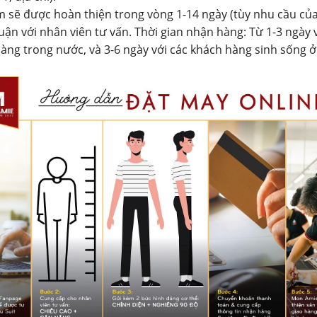
 sẽ được hoàn thiện trong vòng 1-14 ngày (tùy nhu cầu củ
uận với nhân viên tư vấn. Thời gian nhận hàng: Từ 1-3 ngày 
àng trong nước, và 3-6 ngày với các khách hàng sinh sống 