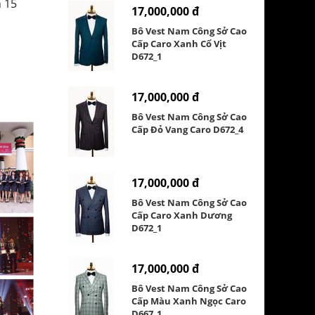
 15
17,000,000 đ
Bô Vest Nam Công Sở Cao
Cấp Caro Xanh Cổ Vịt
D672_1
17,000,000 đ
Bô Vest Nam Công Sở Cao
Cấp Đỏ Vang Caro D672_4
17,000,000 đ
Bô Vest Nam Công Sở Cao
Cấp Caro Xanh Dương
D672_1
17,000,000 đ
Bô Vest Nam Công Sở Cao
Cấp Màu Xanh Ngọc Caro
D667_1