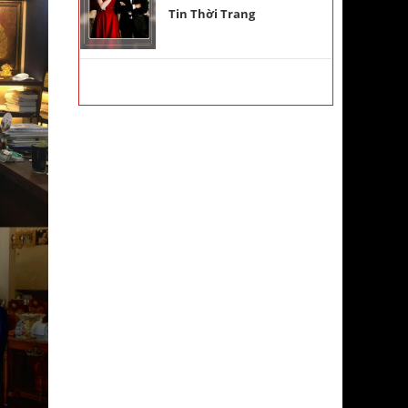
Tin Thời Trang