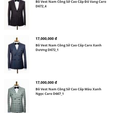
Bô Vest Nam Công Sở Cao Cấp Đỏ Vang Caro
D672_4
17,000,000 đ
Bô Vest Nam Công Sở Cao Cấp Caro Xanh
Dương D672_1
17,000,000 đ
Bô Vest Nam Công Sở Cao Cấp Màu Xanh
Ngọc Caro D667_1