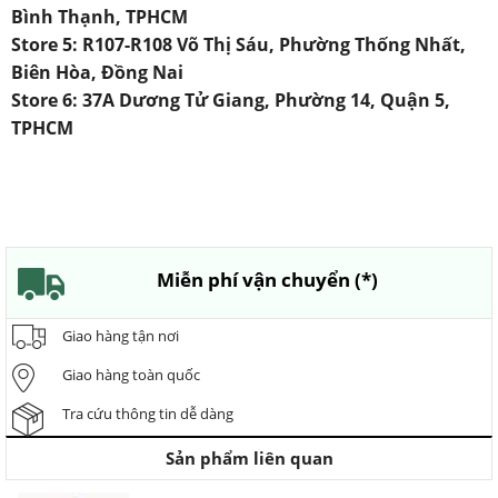
Bình Thạnh, TPHCM
Store 5: R107-R108 Võ Thị Sáu, Phường Thống Nhất,
Biên Hòa, Đồng Nai
Store 6: 37A Dương Tử Giang, Phường 14, Quận 5,
TPHCM
Miễn phí vận chuyển (*)
Giao hàng tận nơi
Giao hàng toàn quốc
Tra cứu thông tin dễ dàng
Sản phẩm liên quan