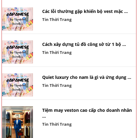
Các lỗi thường gặp khiến bộ vest mặc ...
Tin Thời Trang
Cách xây dựng tủ đồ công sở từ 1 bộ ...
Tin Thời Trang
Quiet luxury cho nam là gì và ứng dụng ...
Tin Thời Trang
Tiệm may veston cao cấp cho doanh nhân
...
Tin Thời Trang