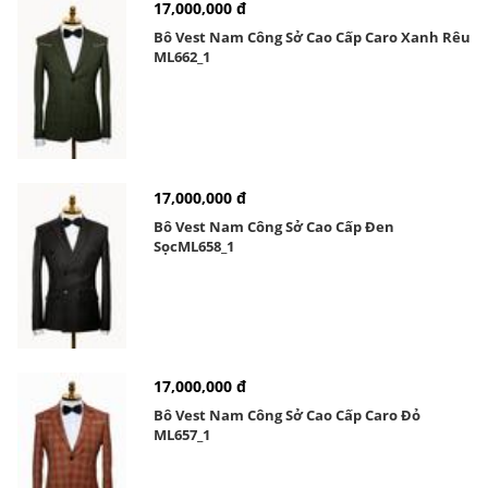
17,000,000 đ
Bô Vest Nam Công Sở Cao Cấp Caro Xanh Rêu
ML662_1
17,000,000 đ
Bô Vest Nam Công Sở Cao Cấp Đen
SọcML658_1
17,000,000 đ
Bô Vest Nam Công Sở Cao Cấp Caro Đỏ
ML657_1