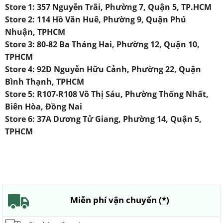
Store 1: 357 Nguyễn Trãi, Phường 7, Quận 5, TP.HCM
Store 2: 114 Hồ Văn Huê, Phường 9, Quận Phú
Nhuận, TPHCM
Store 3: 80-82 Ba Tháng Hai, Phường 12, Quận 10,
TPHCM
Store 4: 92D Nguyễn Hữu Cảnh, Phường 22, Quận
Bình Thạnh, TPHCM
Store 5: R107-R108 Võ Thị Sáu, Phường Thống Nhất,
Biên Hòa, Đồng Nai
Store 6: 37A Dương Tử Giang, Phường 14, Quận 5,
TPHCM
Miễn phí vận chuyển (*)