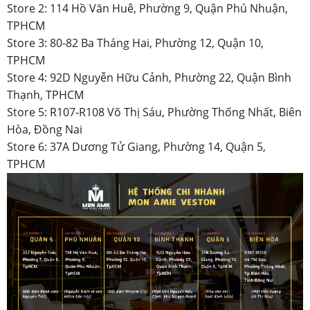
Store 2: 114 Hồ Văn Huê, Phường 9, Quận Phú Nhuận,
TPHCM
Store 3: 80-82 Ba Tháng Hai, Phường 12, Quận 10,
TPHCM
Store 4: 92D Nguyễn Hữu Cảnh, Phường 22, Quận Bình
Thạnh, TPHCM
Store 5: R107-R108 Võ Thị Sáu, Phường Thống Nhất, Biên
Hòa, Đồng Nai
Store 6: 37A Dương Tử Giang, Phường 14, Quận 5,
TPHCM