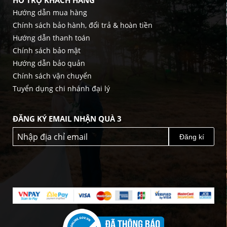
HỖ TRỢ KHÁCH HÀNG
Hướng dẫn mua hàng
Chính sách bảo hành, đổi trả & hoàn tiền
Hướng dẫn thanh toán
Chính sách bảo mật
Hướng dẫn bảo quản
Chính sách vận chuyển
Tuyển dụng chi nhánh đại lý
ĐĂNG KÝ EMAIL NHẬN QUÀ 3
Đăng kí