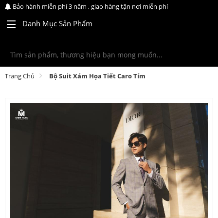
Bảo hành miễn phí 3 năm , giao hàng tận nơi miễn phí
Danh Mục Sản Phẩm
Trang Chủ
Bộ Suit Xám Họa Tiết Caro Tím