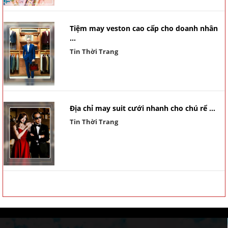
Tiệm may veston cao cấp cho doanh nhân
...
Tin Thời Trang
Địa chỉ may suit cưới nhanh cho chú rể ...
Tin Thời Trang