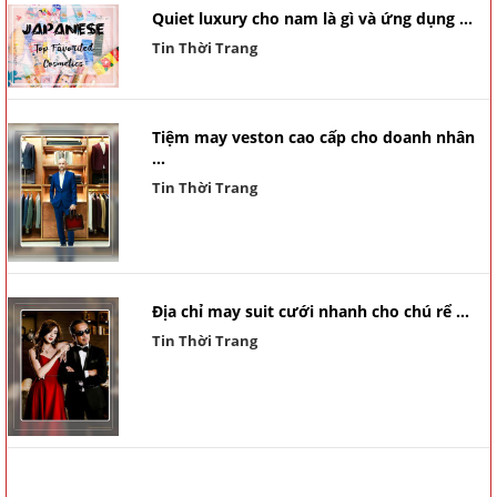
Quiet luxury cho nam là gì và ứng dụng ...
Tin Thời Trang
Tiệm may veston cao cấp cho doanh nhân
...
Tin Thời Trang
Địa chỉ may suit cưới nhanh cho chú rể ...
Tin Thời Trang