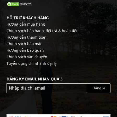
HỖ TRỢ KHÁCH HÀNG
Hướng dẫn mua hàng
Chính sách bảo hành, đổi trả & hoàn tiền
Hướng dẫn thanh toán
Chính sách bảo mật
Hướng dẫn bảo quản
Chính sách vận chuyển
Tuyển dụng chi nhánh đại lý
ĐĂNG KÝ EMAIL NHẬN QUÀ 3
Đăng kí