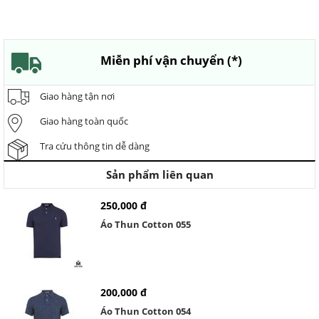
Miễn phí vận chuyển (*)
Giao hàng tận nơi
Giao hàng toàn quốc
Tra cứu thông tin dễ dàng
Sản phẩm liên quan
250,000 đ
Áo Thun Cotton 055
200,000 đ
Áo Thun Cotton 054