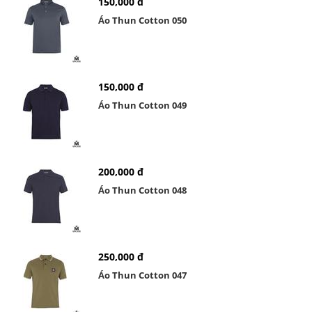
150,000 đ
Áo Thun Cotton 050
150,000 đ
Áo Thun Cotton 049
200,000 đ
Áo Thun Cotton 048
250,000 đ
Áo Thun Cotton 047