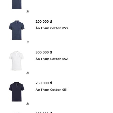
200,000 đ
Áo Thun Cotton 053
300,000 đ
Áo Thun Cotton 052
250,000 đ
Áo Thun Cotton 051