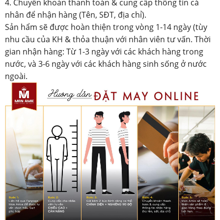
4. Chuyển khoản thanh toán & cung cấp thông tin cá
nhân để nhận hàng (Tên, SĐT, địa chỉ).
Sản hẩm sẽ được hoàn thiện trong vòng 1-14 ngày (tùy
nhu cầu của KH & thỏa thuận với nhân viên tư vấn. Thời
gian nhận hàng: Từ 1-3 ngày với các khách hàng trong
nước, và 3-6 ngày với các khách hàng sinh sống ở nước
ngoài.