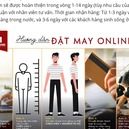
 sẽ được hoàn thiện trong vòng 1-14 ngày (tùy nhu cầu củ
uận với nhân viên tư vấn. Thời gian nhận hàng: Từ 1-3 ngày 
àng trong nước, và 3-6 ngày với các khách hàng sinh sống 