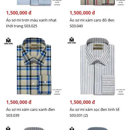
1,500,000 đ
1,500,000 đ
Áo sơ mi trơn màu xanh nhạt
Áo sơ mi xám caro đỏ đen
thời trang S03.025
S03.040
1,500,000 đ
1,500,000 đ
Áo sơ mi xám caro xanh đen
Áo sơ mi xám sọc đen tinh tế
S03.039
S03.031 (2)