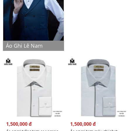
Áo Ghi Lê Nam
1,500,000 đ
1,500,000 đ