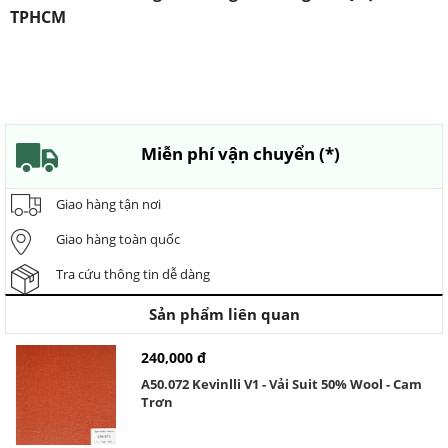
TPHCM
Miễn phí vận chuyển (*)
Giao hàng tận nơi
Giao hàng toàn quốc
Tra cứu thông tin dễ dàng
Sản phẩm liên quan
240,000 đ
A50.072 Kevinlli V1 - Vải Suit 50% Wool - Cam
Trơn