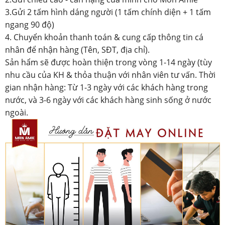
3.Gửi 2 tấm hình dáng người (1 tấm chính diện + 1 tấm
ngang 90 độ)
4. Chuyển khoản thanh toán & cung cấp thông tin cá
nhân để nhận hàng (Tên, SĐT, địa chỉ).
Sản hẩm sẽ được hoàn thiện trong vòng 1-14 ngày (tùy
nhu cầu của KH & thỏa thuận với nhân viên tư vấn. Thời
gian nhận hàng: Từ 1-3 ngày với các khách hàng trong
nước, và 3-6 ngày với các khách hàng sinh sống ở nước
ngoài.