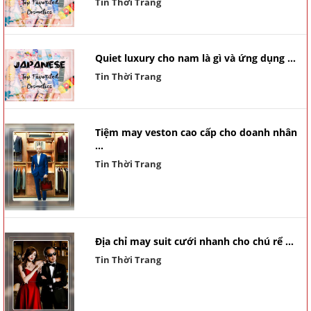
Tin Thời Trang
Quiet luxury cho nam là gì và ứng dụng ...
Tin Thời Trang
Tiệm may veston cao cấp cho doanh nhân
...
Tin Thời Trang
Địa chỉ may suit cưới nhanh cho chú rể ...
Tin Thời Trang