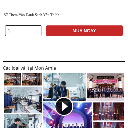
Thêm Vào Danh Sách Yêu Thích
MUA NGAY
Các loại vải tại Mon Amie