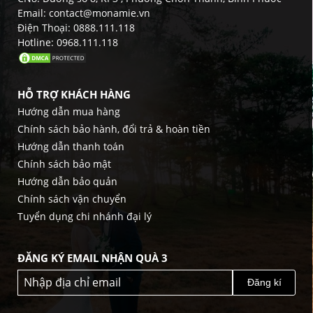
Email: contact@monamie.vn
Điện Thoại: 0888.111.118
Hotline: 0968.111.118
HỖ TRỢ KHÁCH HÀNG
Hướng dẫn mua hàng
Chính sách bảo hành, đổi trả & hoàn tiền
Hướng dẫn thanh toán
Chính sách bảo mật
Hướng dẫn bảo quản
Chính sách vận chuyển
Tuyển dụng chi nhánh đại lý
ĐĂNG KÝ EMAIL NHẬN QUÀ 3
Đăng kí