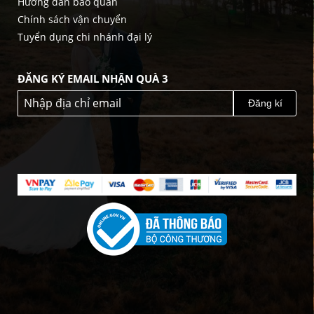
Hướng dẫn bảo quản
Chính sách vận chuyển
Tuyển dụng chi nhánh đại lý
ĐĂNG KÝ EMAIL NHẬN QUÀ 3
Đăng kí