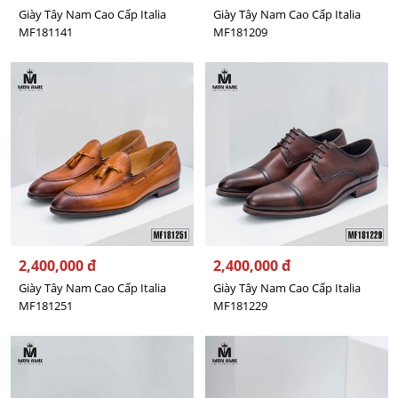
Giày Tây Nam Cao Cấp Italia
Giày Tây Nam Cao Cấp Italia
MF181141
MF181209
2,400,000 đ
2,400,000 đ
Giày Tây Nam Cao Cấp Italia
Giày Tây Nam Cao Cấp Italia
MF181251
MF181229