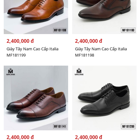
2,400,000 đ
2,400,000 đ
Giày Tây Nam Cao Cấp Italia
Giày Tây Nam Cao Cấp Italia
MF181199
MF181198
2,400,000 đ
2,400,000 đ