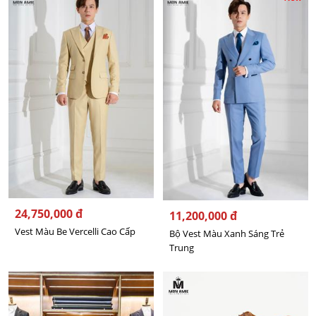
24,750,000 đ
11,200,000 đ
Vest Màu Be Vercelli Cao Cấp
Bộ Vest Màu Xanh Sáng Trẻ
Trung