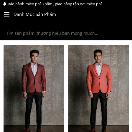
Bảo hành miễn phí 3 năm , giao hàng tận nơi miễn phí
Danh Mục Sản Phẩm