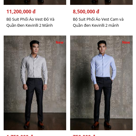
11,200,000 đ
8,500,000 đ
Bộ Suit Phối Áo Vest Đỏ Và
Bộ Suit Phối Áo Vest Cam và
Quần Đen Kevinlli 2 Mảnh
Quần đen Kevinlli 2 mảnh