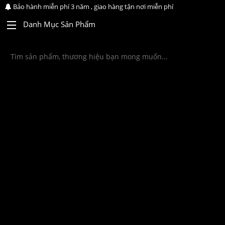
Bảo hành miễn phí 3 năm , giao hàng tận nơi miễn phí
Danh Mục Sản Phẩm