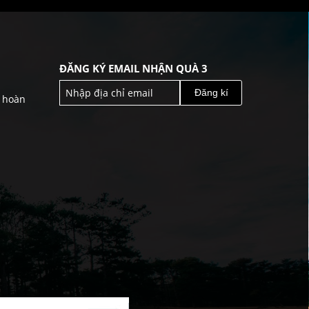
ĐĂNG KÝ EMAIL NHẬN QUÀ 3
Đăng kí
& hoàn