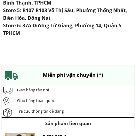
Bình Thạnh, TPHCM
Store 5: R107-R108 Võ Thị Sáu, Phường Thống Nhất,
Biên Hòa, Đồng Nai
Store 6: 37A Dương Tử Giang, Phường 14, Quận 5,
TPHCM
Miễn phí vận chuyển (*)
Giao hàng tận nơi
Giao hàng toàn quốc
Tra cứu thông tin dễ dàng
Sản phẩm liên quan