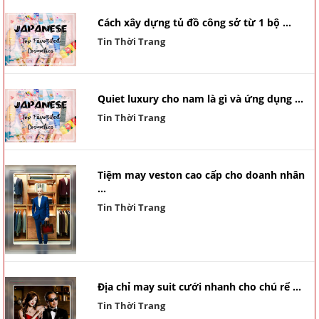
Cách xây dựng tủ đồ công sở từ 1 bộ ...
Tin Thời Trang
Quiet luxury cho nam là gì và ứng dụng ...
Tin Thời Trang
Tiệm may veston cao cấp cho doanh nhân
...
Tin Thời Trang
Địa chỉ may suit cưới nhanh cho chú rể ...
Tin Thời Trang