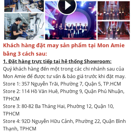
Khách hàng đặt may sản phẩm tại Mon Amie
bằng 3 cách sau:
1. Đặt hàng trực tiếp tại hệ thống Showroom:
Quý khách hàng đến một trong các chi nhánh sau của
Mon Amie để được tư vấn & báo giá trước khi đặt may.
Store 1: 357 Nguyễn Trãi, Phường 7, Quận 5, TP.HCM
Store 2: 114 Hồ Văn Huê, Phường 9, Quận Phú Nhuận,
TPHCM
Store 3: 80-82 Ba Tháng Hai, Phường 12, Quận 10,
TPHCM
Store 4: 92D Nguyễn Hữu Cảnh, Phường 22, Quận Bình
Thạnh, TPHCM