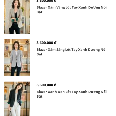
3,600,000 đ
Blazer Xám Vàng Lót Tay Xanh Dương Nổi
Bật
3,600,000 đ
Blazer Xám Sáng Lót Tay Xanh Dương Nổi
Bật
3,600,000 đ
Blazer Xanh Đen Lót Tay Xanh Dương Nổi
Bật