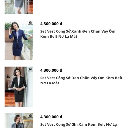
4,300,000 đ
Set Vest Công Sở Xanh Đen Chân Váy Ôm
Kèm Belt Nơ Lạ Mắt
4,300,000 đ
Set Vest Công Sở Đen Chân Váy Ôm Kèm Belt
Nơ Lạ Mắt
4,300,000 đ
Set Vest Công Sở Ghi Xám Kèm Belt Nơ Lạ