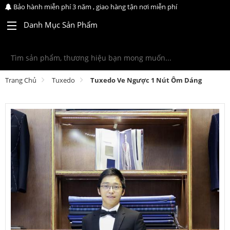
Bảo hành miễn phí 3 năm , giao hàng tận nơi miễn phí
Danh Mục Sản Phẩm
Trang Chủ
Tuxedo
Tuxedo Ve Ngược 1 Nút Ôm Dáng