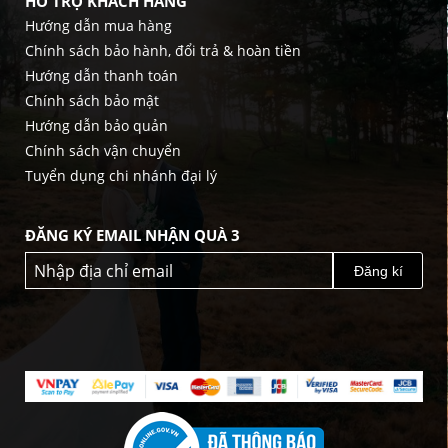
HỖ TRỢ KHÁCH HÀNG
Hướng dẫn mua hàng
Chính sách bảo hành, đổi trả & hoàn tiền
Hướng dẫn thanh toán
Chính sách bảo mật
Hướng dẫn bảo quản
Chính sách vận chuyển
Tuyển dụng chi nhánh đại lý
ĐĂNG KÝ EMAIL NHẬN QUÀ 3
Đăng kí