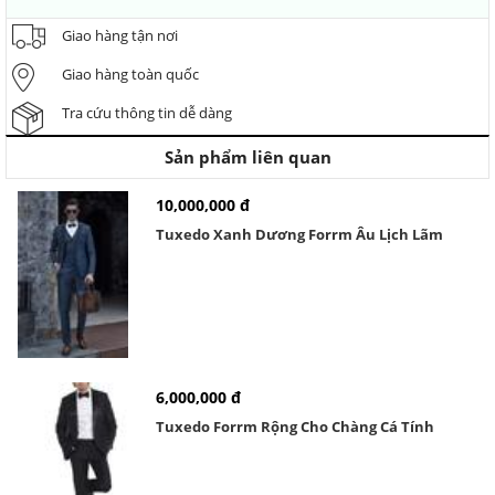
Giao hàng tận nơi
Giao hàng toàn quốc
Tra cứu thông tin dễ dàng
Sản phẩm liên quan
10,000,000 đ
Tuxedo Xanh Dương Forrm Âu Lịch Lãm
6,000,000 đ
Tuxedo Forrm Rộng Cho Chàng Cá Tính