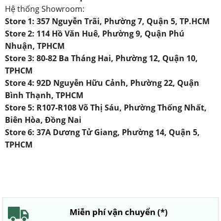
Hệ thống Showroom:
Store 1: 357 Nguyễn Trãi, Phường 7, Quận 5, TP.HCM
Store 2: 114 Hồ Văn Huê, Phường 9, Quận Phú
Nhuận, TPHCM
Store 3: 80-82 Ba Tháng Hai, Phường 12, Quận 10,
TPHCM
Store 4: 92D Nguyễn Hữu Cảnh, Phường 22, Quận
Bình Thạnh, TPHCM
Store 5: R107-R108 Võ Thị Sáu, Phường Thống Nhất,
Biên Hòa, Đồng Nai
Store 6: 37A Dương Tử Giang, Phường 14, Quận 5,
TPHCM
Miễn phí vận chuyển (*)