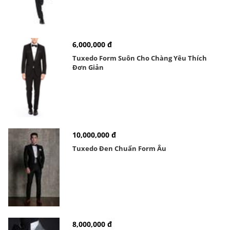
6,000,000 đ
Tuxedo Form Suôn Cho Chàng Yêu Thích
Đơn Giản
10,000,000 đ
Tuxedo Đen Chuẩn Form Âu
8,000,000 đ