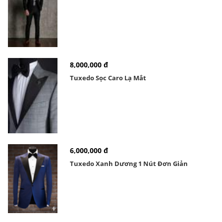
8,000,000 đ
Tuxedo Sọc Caro Lạ Mắt
6,000,000 đ
Tuxedo Xanh Dương 1 Nút Đơn Giản