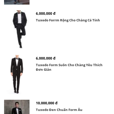
6,000,000 đ
Tuxedo Forrm Rộng Cho Chàng Cá Tính
6,000,000 đ
Tuxedo Form Suôn Cho Chàng Yêu Thích
Đơn Giản
10,000,000 đ
Tuxedo Đen Chuẩn Form Âu