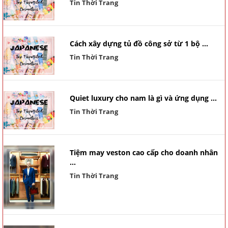
Tin Thời Trang
Cách xây dựng tủ đồ công sở từ 1 bộ ...
Tin Thời Trang
Quiet luxury cho nam là gì và ứng dụng ...
Tin Thời Trang
Tiệm may veston cao cấp cho doanh nhân
...
Tin Thời Trang