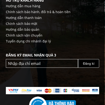
HỖ TRỢ KHÁCH HÀNG
Hướng dẫn mua hàng
Chính sách bảo hành, đổi trả & hoàn tiền
Hướng dẫn thanh toán
Chính sách bảo mật
Hướng dẫn bảo quản
Chính sách vận chuyển
Tuyển dụng chi nhánh đại lý
ĐĂNG KÝ EMAIL NHẬN QUÀ 3
Đăng kí