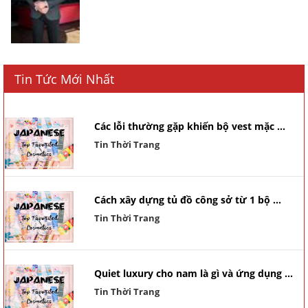
Tin Tức Mới Nhất
Các lỗi thường gặp khiến bộ vest mặc ...
Tin Thời Trang
Cách xây dựng tủ đồ công sở từ 1 bộ ...
Tin Thời Trang
Quiet luxury cho nam là gì và ứng dụng ...
Tin Thời Trang