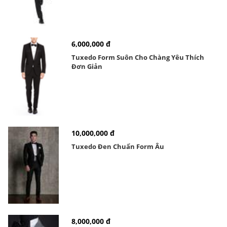
6,000,000 đ
Tuxedo Form Suôn Cho Chàng Yêu Thích
Đơn Giản
10,000,000 đ
Tuxedo Đen Chuẩn Form Âu
8,000,000 đ