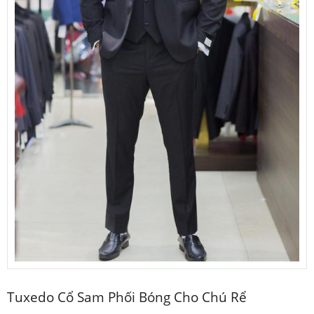
Tuxedo Cổ Sam Phối Bóng Cho Chú Rể