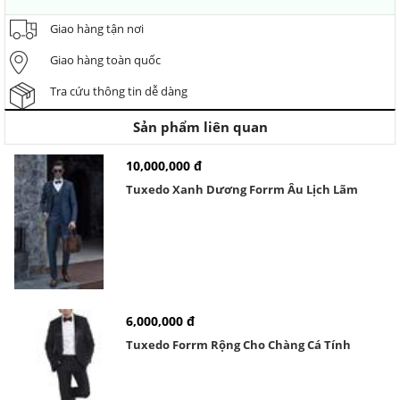
Giao hàng tận nơi
Giao hàng toàn quốc
Tra cứu thông tin dễ dàng
Sản phẩm liên quan
10,000,000 đ
Tuxedo Xanh Dương Forrm Âu Lịch Lãm
6,000,000 đ
Tuxedo Forrm Rộng Cho Chàng Cá Tính