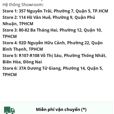
Hệ thống Showroom:
Store 1: 357 Nguyễn Trãi, Phường 7, Quận 5, TP.HCM
Store 2: 114 Hồ Văn Huê, Phường 9, Quận Phú
Nhuận, TPHCM
Store 3: 80-82 Ba Tháng Hai, Phường 12, Quận 10,
TPHCM
Store 4: 92D Nguyễn Hữu Cảnh, Phường 22, Quận
Bình Thạnh, TPHCM
Store 5: R107-R108 Võ Thị Sáu, Phường Thống Nhất,
Biên Hòa, Đồng Nai
Store 6: 37A Dương Tử Giang, Phường 14, Quận 5,
TPHCM
Miễn phí vận chuyển (*)