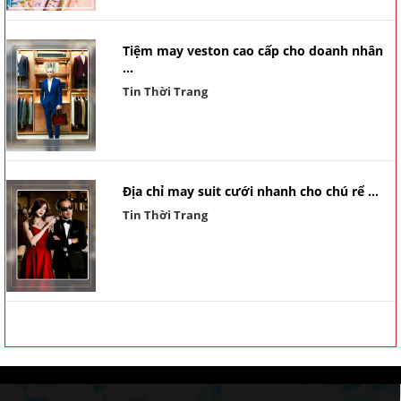
Tiệm may veston cao cấp cho doanh nhân
...
Tin Thời Trang
Địa chỉ may suit cưới nhanh cho chú rể ...
Tin Thời Trang