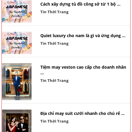
Cách xây dựng tủ đồ công sở từ 1 bộ ...
Tin Thời Trang
Quiet luxury cho nam là gì và ứng dụng ...
Tin Thời Trang
Tiệm may veston cao cấp cho doanh nhân
...
Tin Thời Trang
Địa chỉ may suit cưới nhanh cho chú rể ...
Tin Thời Trang