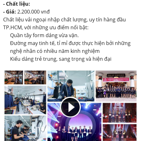
- Chất liệu:
- Giá:
2.200.000 vnđ
Chất liệu vải ngoại nhập chất lượng, uy tín hàng đầu
TP.HCM, với những ưu điểm nổi bật:
Quần tây form dáng vừa vặn.
Đường may tinh tế, tỉ mỉ được thực hiện bởi những
nghệ nhân có nhiều năm kinh nghiệm
Kiểu dáng trẻ trung, sang trọng và hiện đại