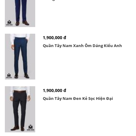
1,900,000 đ
Quần Tây Nam Xanh Ôm Dáng Kiểu Anh
1,900,000 đ
Quần Tây Nam Đen Kẻ Sọc Hiện Đại