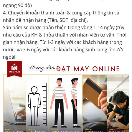
ngang 90 độ)
4. Chuyển khoản thanh toán & cung cấp thông tin cá
nhân để nhận hàng (Tên, SĐT, địa chỉ).
Sản hẩm sẽ được hoàn thiện trong vòng 1-14 ngày (tùy
nhu cầu của KH & thỏa thuận với nhân viên tư vấn. Thời
gian nhận hàng: Từ 1-3 ngày với các khách hàng trong
nước, và 3-6 ngày với các khách hàng sinh sống ở nước
ngoài.