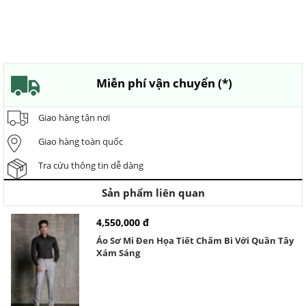
Miễn phí vận chuyển (*)
Giao hàng tận nơi
Giao hàng toàn quốc
Tra cứu thông tin dễ dàng
Sản phẩm liên quan
4,550,000 đ
Áo Sơ Mi Đen Họa Tiết Chấm Bi Với Quần Tây
Xám Sáng