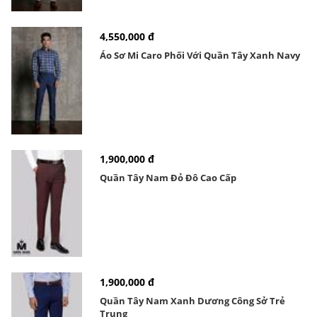
4,550,000 đ
Áo Sơ Mi Caro Phối Với Quần Tây Xanh Navy
1,900,000 đ
Quần Tây Nam Đỏ Đô Cao Cấp
1,900,000 đ
Quần Tây Nam Xanh Dương Công Sở Trẻ
Trung