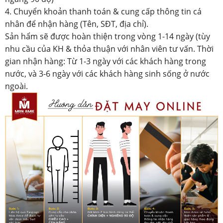
4. Chuyển khoản thanh toán & cung cấp thông tin cá
nhân để nhận hàng (Tên, SĐT, địa chỉ).
Sản hẩm sẽ được hoàn thiện trong vòng 1-14 ngày (tùy
nhu cầu của KH & thỏa thuận với nhân viên tư vấn. Thời
gian nhận hàng: Từ 1-3 ngày với các khách hàng trong
nước, và 3-6 ngày với các khách hàng sinh sống ở nước
ngoài.