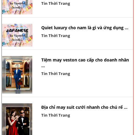
Tin Thời Trang
Quiet luxury cho nam là gì và ứng dụng ...
Tin Thời Trang
Tiệm may veston cao cấp cho doanh nhân
...
Tin Thời Trang
Địa chỉ may suit cưới nhanh cho chú rể ...
Tin Thời Trang