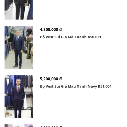
4,800,000 đ
Bộ Vest Sui Gia Màu Xanh A50.021
5,200,000 đ
Bộ Vest Sui Gia Màu Xanh Navy B51.004