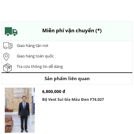
Miễn phí vận chuyển (*)
Giao hàng tận nơi
Giao hàng toàn quốc
Tra cứu thông tin dễ dàng
Sản phẩm liên quan
6,800,000 đ
Bộ Vest Sui Gia Màu Đen F74.027