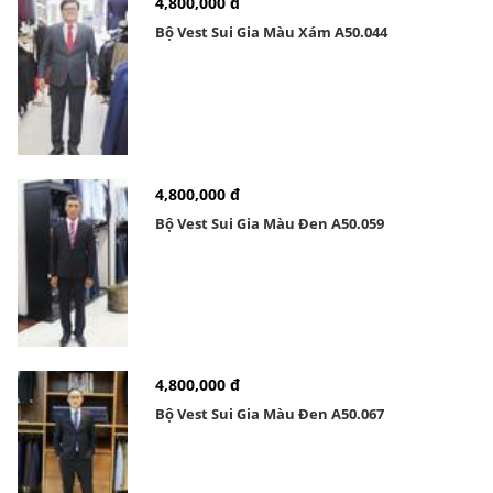
4,800,000 đ
Bộ Vest Sui Gia Màu Xám A50.044
4,800,000 đ
Bộ Vest Sui Gia Màu Đen A50.059
4,800,000 đ
Bộ Vest Sui Gia Màu Đen A50.067