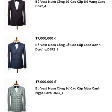
Bô Vest Nam Công Sở Cao Cấp Đỏ Vang Caro
D672_4
17,000,000 đ
Bô Vest Nam Công Sở Cao Cấp Caro Xanh
Dương D672_1
17,000,000 đ
Bô Vest Nam Công Sở Cao Cấp Màu Xanh
Ngọc Caro D667_1