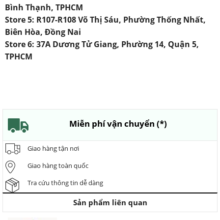
Bình Thạnh, TPHCM
Store 5: R107-R108 Võ Thị Sáu, Phường Thống Nhất,
Biên Hòa, Đồng Nai
Store 6: 37A Dương Tử Giang, Phường 14, Quận 5,
TPHCM
Miễn phí vận chuyển (*)
Giao hàng tận nơi
Giao hàng toàn quốc
Tra cứu thông tin dễ dàng
Sản phẩm liên quan