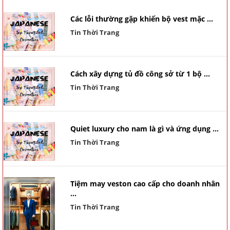
Các lỗi thường gặp khiến bộ vest mặc ...
Tin Thời Trang
Cách xây dựng tủ đồ công sở từ 1 bộ ...
Tin Thời Trang
Quiet luxury cho nam là gì và ứng dụng ...
Tin Thời Trang
Tiệm may veston cao cấp cho doanh nhân
...
Tin Thời Trang