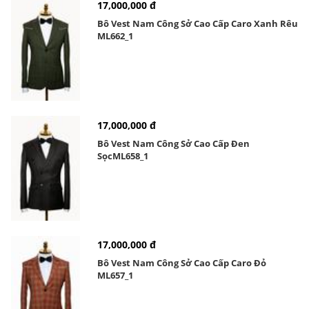
17,000,000 đ
Bô Vest Nam Công Sở Cao Cấp Caro Xanh Rêu
ML662_1
17,000,000 đ
Bô Vest Nam Công Sở Cao Cấp Đen
SọcML658_1
17,000,000 đ
Bô Vest Nam Công Sở Cao Cấp Caro Đỏ
ML657_1