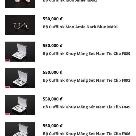
Bộ Cufflink Mon Amie MA02
550,000 đ
Bộ Cufflink Mon Amie Dark Blue MA01
550,000 đ
Bộ Cufflink Khuy Măng Sét Nam Tie Clip F889
550,000 đ
Bộ Cufflink Khuy Măng Sét Nam Tie Clip F892
550,000 đ
Bộ Cufflink Khuy Măng Sét Nam Tie Clip F849
550,000 đ
Bộ Cufflink Khuy Măng Sét Nam Tie Clip F906