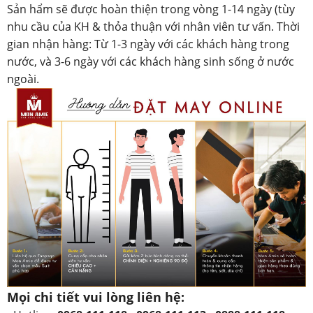
Sản hẩm sẽ được hoàn thiện trong vòng 1-14 ngày (tùy
nhu cầu của KH & thỏa thuận với nhân viên tư vấn. Thời
gian nhận hàng: Từ 1-3 ngày với các khách hàng trong
nước, và 3-6 ngày với các khách hàng sinh sống ở nước
ngoài.
Mọi chi tiết vui lòng liên hệ: