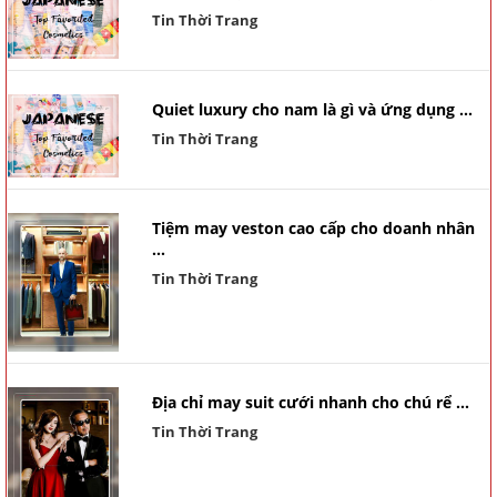
Tin Thời Trang
Quiet luxury cho nam là gì và ứng dụng ...
Tin Thời Trang
Tiệm may veston cao cấp cho doanh nhân
...
Tin Thời Trang
Địa chỉ may suit cưới nhanh cho chú rể ...
Tin Thời Trang