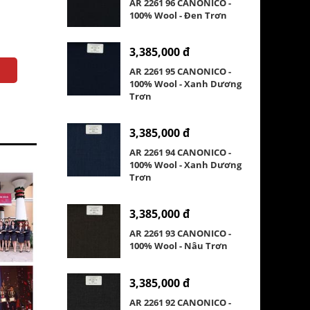
AR 2261 96 CANONICO -
100% Wool - Đen Trơn
3,385,000 đ
AR 2261 95 CANONICO -
100% Wool - Xanh Dương
Trơn
3,385,000 đ
AR 2261 94 CANONICO -
100% Wool - Xanh Dương
Trơn
3,385,000 đ
AR 2261 93 CANONICO -
100% Wool - Nâu Trơn
3,385,000 đ
AR 2261 92 CANONICO -