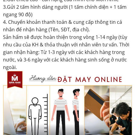
3.Gửi 2 tấm hình dáng người (1 tấm chính diện + 1 tấm
ngang 90 độ)
4. Chuyển khoản thanh toán & cung cấp thông tin cá
nhân để nhận hàng (Tên, SĐT, địa chỉ).
Sản hẩm sẽ được hoàn thiện trong vòng 1-14 ngày (tùy
nhu cầu của KH & thỏa thuận với nhân viên tư vấn. Thời
gian nhận hàng: Từ 1-3 ngày với các khách hàng trong
nước, và 3-6 ngày với các khách hàng sinh sống ở nước
ngoài.