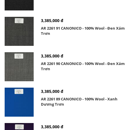
3,385,000 đ
AR 2261 91 CANONICO - 100% Wool - Đen Xám
Trơn
3,385,000 đ
AR 2261 90 CANONICO - 100% Wool - Đen Xám
Trơn
3,385,000 đ
AR 2261 89 CANONICO - 100% Wool - Xanh
Dương Trơn
3,385,000 đ