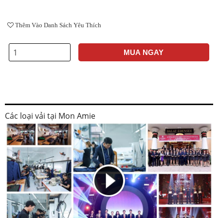
Thêm Vào Danh Sách Yêu Thích
MUA NGAY
Các loại vải tại Mon Amie