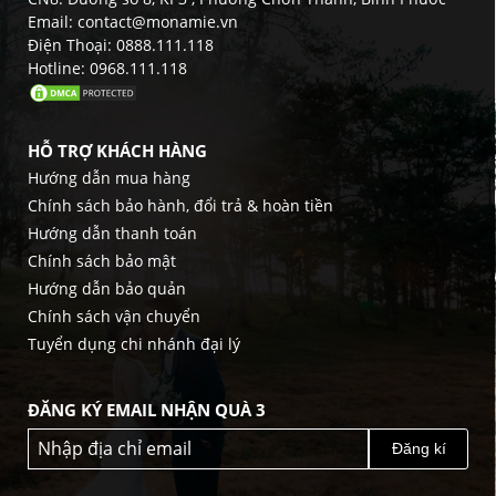
Email: contact@monamie.vn
Điện Thoại: 0888.111.118
Hotline: 0968.111.118
HỖ TRỢ KHÁCH HÀNG
Hướng dẫn mua hàng
Chính sách bảo hành, đổi trả & hoàn tiền
Hướng dẫn thanh toán
Chính sách bảo mật
Hướng dẫn bảo quản
Chính sách vận chuyển
Tuyển dụng chi nhánh đại lý
ĐĂNG KÝ EMAIL NHẬN QUÀ 3
Đăng kí