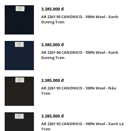
3,385,000 đ
AR 2261 95 CANONICO - 100% Wool - Xanh
Dương Trơn
3,385,000 đ
AR 2261 94 CANONICO - 100% Wool - Xanh
Dương Trơn
3,385,000 đ
AR 2261 93 CANONICO - 100% Wool - Nâu
Trơn
3,385,000 đ
AR 2261 92 CANONICO - 100% Wool - Xanh Lá
Trơn