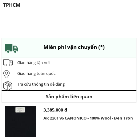
TPHCM
Miễn phí vận chuyển (*)
Giao hàng tận nơi
Giao hàng toàn quốc
Tra cứu thông tin dễ dàng
Sản phẩm liên quan
3,385,000 đ
AR 2261 96 CANONICO - 100% Wool - Đen Trơn