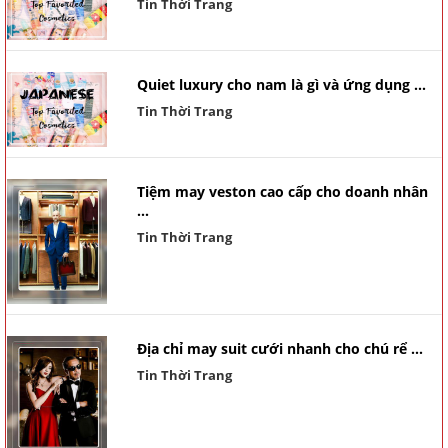
Tin Thời Trang
Quiet luxury cho nam là gì và ứng dụng ...
Tin Thời Trang
Tiệm may veston cao cấp cho doanh nhân
...
Tin Thời Trang
Địa chỉ may suit cưới nhanh cho chú rể ...
Tin Thời Trang