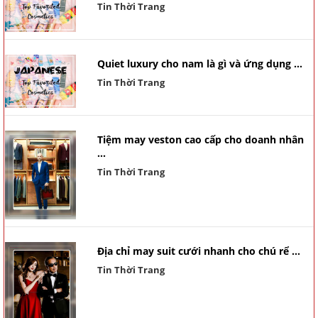
Tin Thời Trang
Quiet luxury cho nam là gì và ứng dụng ...
Tin Thời Trang
Tiệm may veston cao cấp cho doanh nhân
...
Tin Thời Trang
Địa chỉ may suit cưới nhanh cho chú rể ...
Tin Thời Trang