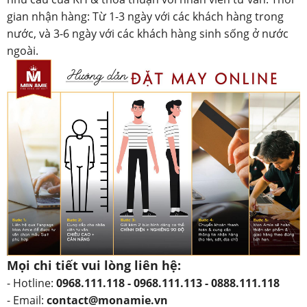
gian nhận hàng: Từ 1-3 ngày với các khách hàng trong
nước, và 3-6 ngày với các khách hàng sinh sống ở nước
ngoài.
Mọi chi tiết vui lòng liên hệ:
- Hotline:
0968.111.118 - 0968.111.113 - 0888.111.118
- Email:
contact@monamie.vn