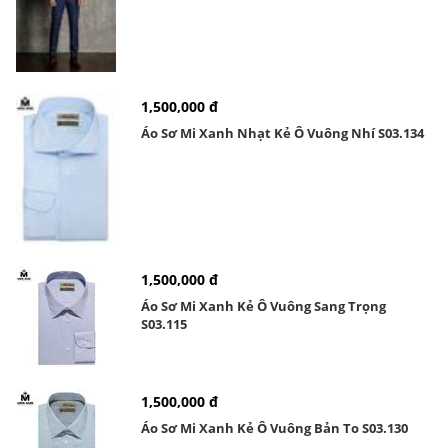
1,500,000 đ
Áo Sơ Mi Xanh Nhạt Kẻ Ô Vuông Nhí S03.134
1,500,000 đ
Áo Sơ Mi Xanh Kẻ Ô Vuông Sang Trọng
S03.115
1,500,000 đ
Áo Sơ Mi Xanh Kẻ Ô Vuông Bản To S03.130