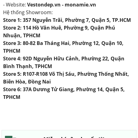
- Website:
Vestondep.vn - monamie.vn
Hệ thống Showroom:
Store 1: 357 Nguyễn Trãi, Phường 7, Quận 5, TP.HCM
Store 2: 114 Hồ Văn Huê, Phường 9, Quận Phú
Nhuận, TPHCM
Store 3: 80-82 Ba Tháng Hai, Phường 12, Quận 10,
TPHCM
Store 4: 92D Nguyễn Hữu Cảnh, Phường 22, Quận
Bình Thạnh, TPHCM
Store 5: R107-R108 Võ Thị Sáu, Phường Thống Nhất,
Biên Hòa, Đồng Nai
Store 6: 37A Dương Tử Giang, Phường 14, Quận 5,
TPHCM